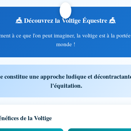
🎪 Découvrez la Voltige Équestre 🎪
ent à ce que l'on peut imaginer, la voltige est à la portée
monde !
le constitue une approche ludique et décontractant
l'équitation.
néfices de la Voltige