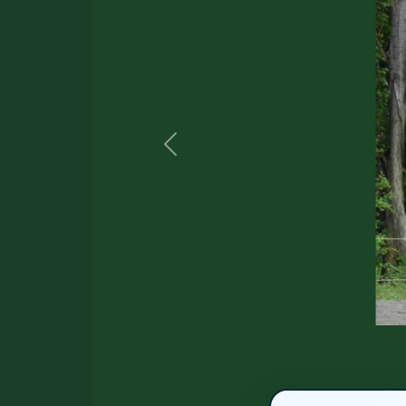
Previous