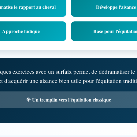
atise le rapport au cheval
Développe l'aisance
Approche ludique
Base pour l'équitatio
lques exercices avec un surfaix permet de dédramatiser le 
t d'acquérir une aisance bien utile pour l'équitation tradit
🎯 Un tremplin vers l'équitation classique