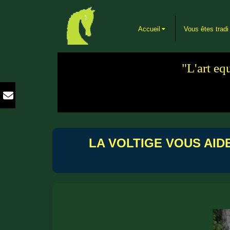
Accueil
Vous êtes tradi
"L'art eq
LA VOLTIGE VOUS AI