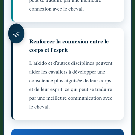
connexion avec le cheval.
🤝
Renforcer la connexion entre le
corps et l'esprit
L'aïkido et d'autres disciplines peuvent
aider les cavaliers à développer une
conscience plus aiguisée de leur corps
et de leur esprit, ce qui peut se traduire
par une meilleure communication avec
le cheval.