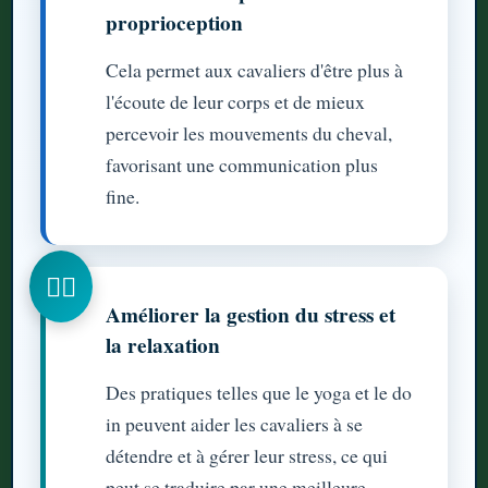
proprioception
Cela permet aux cavaliers d'être plus à
l'écoute de leur corps et de mieux
percevoir les mouvements du cheval,
favorisant une communication plus
fine.
🧘‍♀️
Améliorer la gestion du stress et
la relaxation
Des pratiques telles que le yoga et le do
in peuvent aider les cavaliers à se
détendre et à gérer leur stress, ce qui
peut se traduire par une meilleure