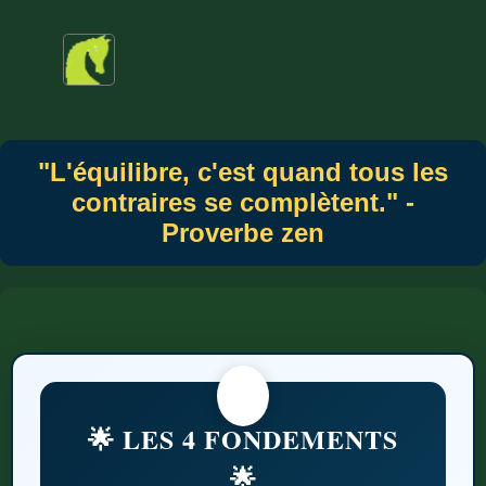
"L'équilibre, c'est quand tous les
contraires se complètent." -
Proverbe zen
🌟 LES 4 FONDEMENTS
🌟